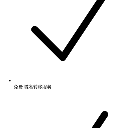
免费
域名转移服务