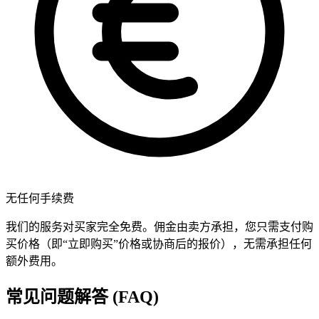
无任何手续费
我们的服务对买家完全免费。佣金由卖方承担，您只需支付购
买价格（即“立即购买”价格或协商后的报价），无需承担任何
额外费用。
常见问题解答 (FAQ)