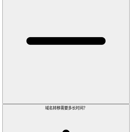
域名转移需要多长时间？