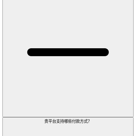
贵平台支持哪些付款方式？