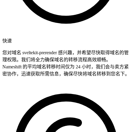
快速
您对域名 sveltekit-prerender 感兴趣，并希望尽快取得域名的管
理权限。我们将全力确保域名的转移流程高效顺畅。
Nameshift 的平均域名转移时间仅为 24 小时，我们会与卖方紧
密协作，迅速获取所需信息，确保尽快将域名转移到您名下。