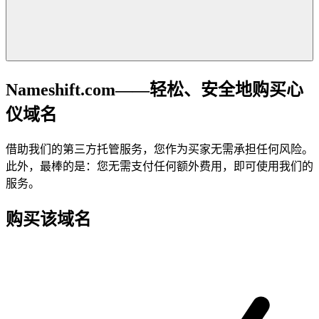
Nameshift.com——轻松、安全地购买心
仪域名
借助我们的第三方托管服务，您作为买家无需承担任何风险。
此外，最棒的是：您无需支付任何额外费用，即可使用我们的
服务。
购买该域名