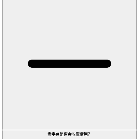
贵平台是否会收取费用？