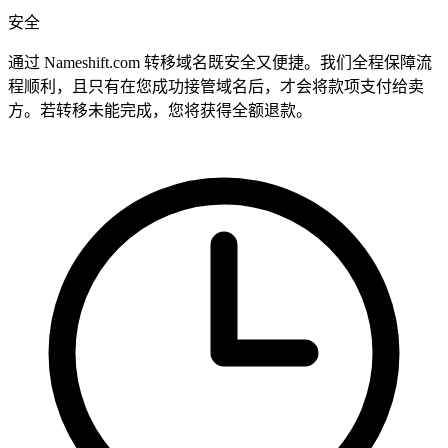
安全
通过 Nameshift.com 转移域名既安全又便捷。我们全程保障流
程顺利，且只有在您成功接管域名后，才会将款项支付给卖
方。若转移未能完成，您将获得全额退款。