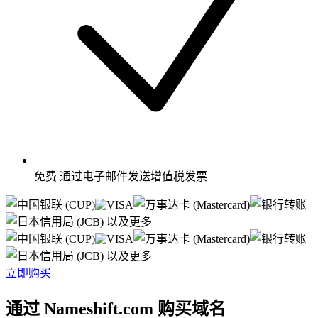
免费
通过电子邮件发送增值税发票
以及更多
以及更多
立即购买
通过 Nameshift.com 购买域名