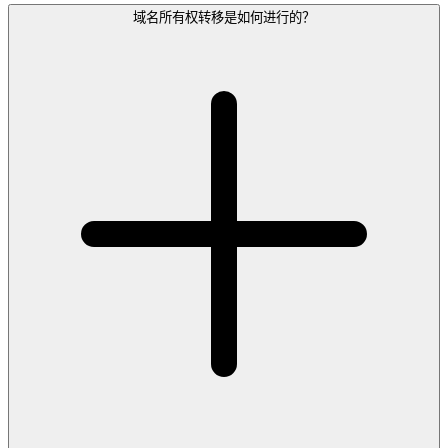
域名所有权转移是如何进行的？