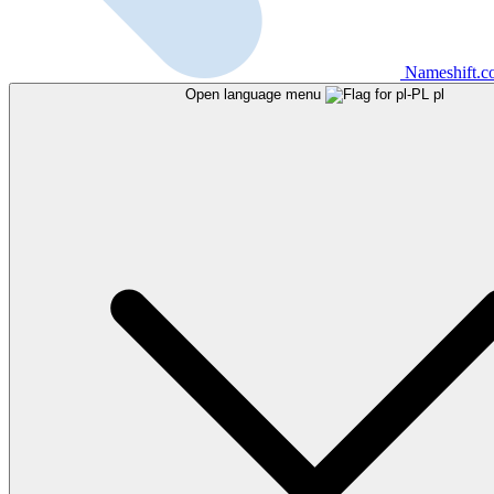
Nameshift.
Open language menu
pl