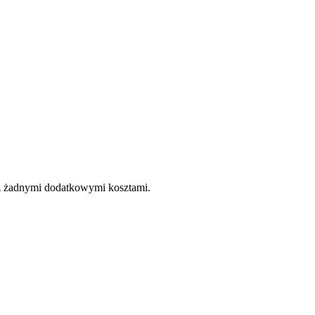
e z żadnymi dodatkowymi kosztami.