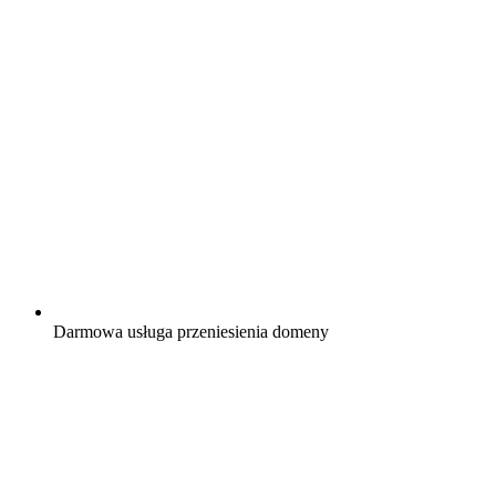
Darmowa
usługa przeniesienia domeny