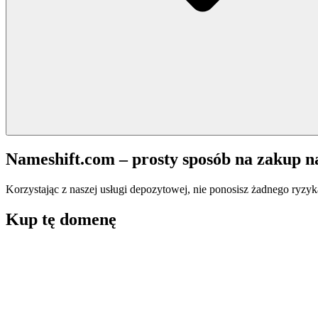
Nameshift.com – prosty sposób na zakup 
Korzystając z naszej usługi depozytowej, nie ponosisz żadnego ryzyk
Kup tę domenę