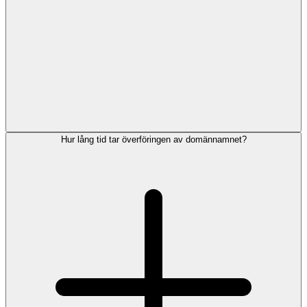
Hur lång tid tar överföringen av domännamnet?