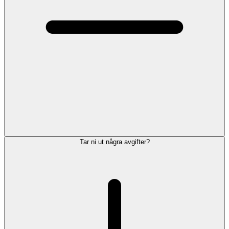
Tar ni ut några avgifter?