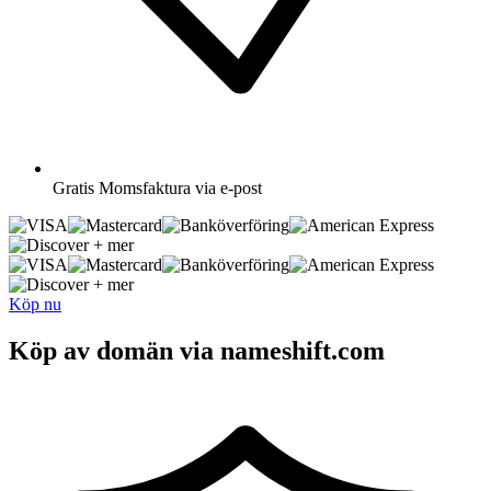
Gratis
Momsfaktura via e-post
+ mer
+ mer
Köp nu
Köp av domän via nameshift.com